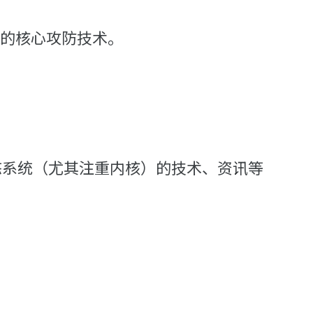
全的核心攻防技术。
ux 开源生态系统（尤其注重内核）的技术、资讯等