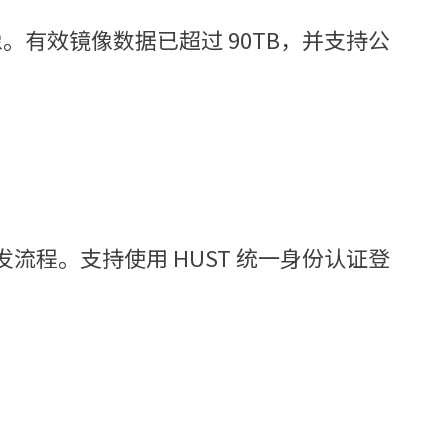
源软件镜像。有效镜像数据已超过 90TB，并支持公
流程。支持使用 HUST 统一身份认证登