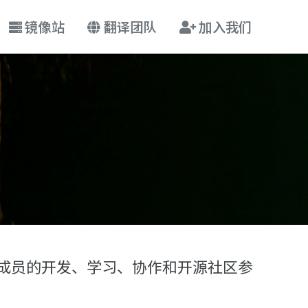
镜像站
翻译团队
加入我们
成员的开发、学习、协作和开源社区参