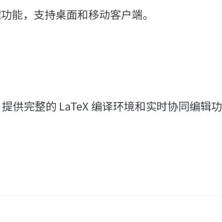
理功能，支持桌面和移动客户端。
f，提供完整的 LaTeX 编译环境和实时协同编