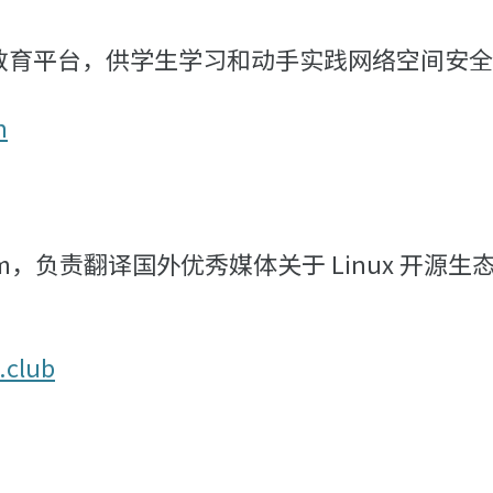
趣味教育平台，供学生学习和动手实践网络空间安
n
lation Team，负责翻译国外优秀媒体关于 Lin
.club