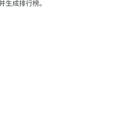
数，并生成排行榜。