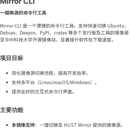
Mirror CLI
一键换源的命令行工具
Mirror CLI 是一个便捷的命令行工具，支持快速切换 Ubuntu、
Debian、Deepin、PyPI、crates 等多个发行版及工具的镜像源
至华中科技大学开源镜像站，显著提升软件包下载速度。
项目目标
简化镜像源切换流程，提高开发效率。
支持多平台（Linux/macOS/Windows）。
提供友好的交互式命令行界面。
主要功能
多镜像支持
：一键切换至 HUST Mirror 提供的镜像源。