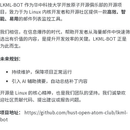
LKML-BOT 作为华中科技大学开放原子开源俱乐部的开源项
目，致力于为 Linux 内核开发者和开源社区提供一款
高效、智
能、易用
的邮件列表监控工具。
我们相信，在信息爆炸的时代，帮助开发者从海量邮件中快速筛
选出有价值的内容，是提升开发效率的关键。LKML-BOT 正是
为此而生。
未来规划：
持续维护，保障项目正常运行
引入 AI 辅助摘要，自动总结补丁内容
开源是 Linux 的核心精神，也是我们团队的坚持。我们诚挚欢
迎社区贡献代码、提出建议或报告问题。
项目地址：
https://github.com/hust-open-atom-club/lkml-
bot