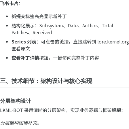
飞书卡片
：
新提交
标签高亮显示新补丁
结构化展示：Subsystem、Date、Author、Total
Patches、Received
Series 列表
：可点击的链接，直接跳转到 lore.kernel.org
查看原文
查看补丁详情
按钮，一键访问完整补丁内容
三、技术细节：架构设计与核心实现
分层架构设计
LKML-BOT 采用清晰的分层架构，实现业务逻辑与框架解耦：
分层架构图待补充。