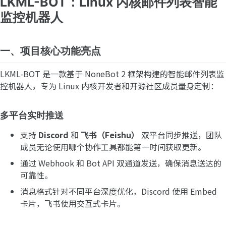
LKML-BOT：Linux 内核邮件列表智能
监控机器人
一、项目核心功能亮点
LKML-BOT 是一款基于 NoneBot 2 框架构建的智能邮件列表监
控机器人，专为 Linux 内核开发者和开源社区成员量身定制：
多平台实时推送
支持
Discord
和
飞书（Feishu）
双平台同步推送，团队
成员无论使用哪个协作工具都能第一时间获取更新。
通过 Webhook 和 Bot API 双通道发送，确保消息送达的
可靠性。
消息格式针对不同平台深度优化，Discord 使用 Embed
卡片，飞书使用交互式卡片。