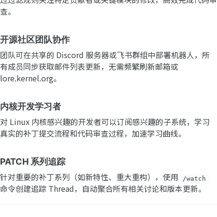
查。
开源社区团队协作
团队可在共享的 Discord 服务器或飞书群组中部署机器人，所
有成员同步获取邮件列表更新，无需频繁刷新邮箱或
lore.kernel.org。
内核开发学习者
对 Linux 内核感兴趣的开发者可以订阅感兴趣的子系统，学习
真实的补丁提交流程和代码审查过程，加速学习曲线。
PATCH 系列追踪
针对重要的补丁系列（如新特性、重大重构），使用
/watch
命令创建追踪 Thread，自动聚合所有相关讨论和版本更新。