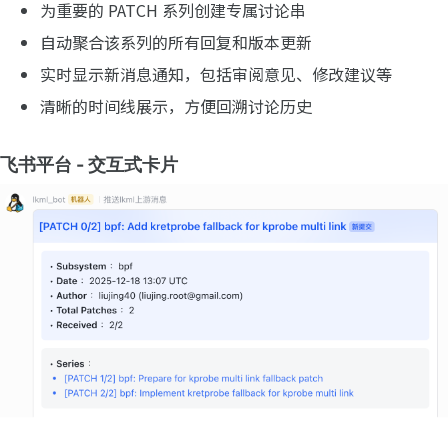
为重要的 PATCH 系列创建专属讨论串
自动聚合该系列的所有回复和版本更新
实时显示新消息通知，包括审阅意见、修改建议等
清晰的时间线展示，方便回溯讨论历史
飞书平台 - 交互式卡片