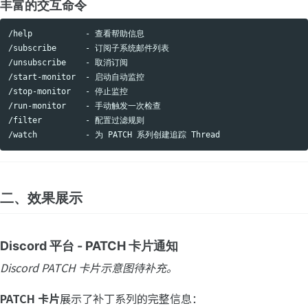
丰富的交互命令
/help           - 查看帮助信息

/subscribe      - 订阅子系统邮件列表

/unsubscribe    - 取消订阅

/start-monitor  - 启动自动监控

/stop-monitor   - 停止监控

/run-monitor    - 手动触发一次检查

/filter         - 配置过滤规则

二、效果展示
Discord 平台 - PATCH 卡片通知
Discord PATCH 卡片示意图待补充。
PATCH 卡片
展示了补丁系列的完整信息：