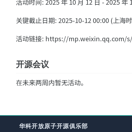
活动时间: 2025 年 10 月 12 日 - 2025 年 
关键截止日期: 2025-10-12 00:00 (上
活动链接: https://mp.weixin.qq.com/s/
开源会议
在未来两周内暂无活动。
华科开放原子开源俱乐部