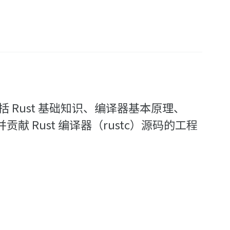
 Rust 基础知识、编译器基本原理、
献 Rust 编译器（rustc）源码的工程