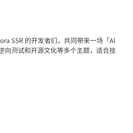
ora SSR 的开发者们，共同带来一场「AI
安全逆向测试和开源文化等多个主题，适合技