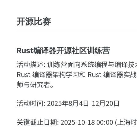
开源比赛
Rust编译器开源社区训练营
活动描述: 训练营面向系统编程与编译技术
Rust 编译器架构学习和 Rust 编译
师与研究者。
活动时间: 2025年8月4日-12月20日
关键截止日期: 2025-10-18 00:00 (上