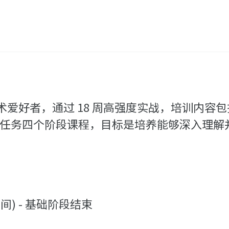
爱好者，通过 18 周高强度实战，培训内容包括
器实战任务四个阶段课程，目标是培养能够深入理解并贡
海时间) - 基础阶段结束