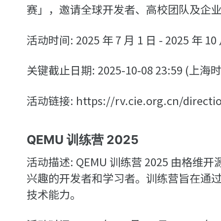
赛」，邀请全球开发者、高校团队及企业，与
活动时间: 2025 年 7 月 1 日 - 2025 年 10
关键截止日期: 2025-10-08 23:59 (
活动链接: https://rv.cie.org.cn/directi
QEMU 训练营 2025
活动描述: QEMU 训练营 2025 由格
兴趣的开发者和学习者。训练营旨在通过
技术能力。