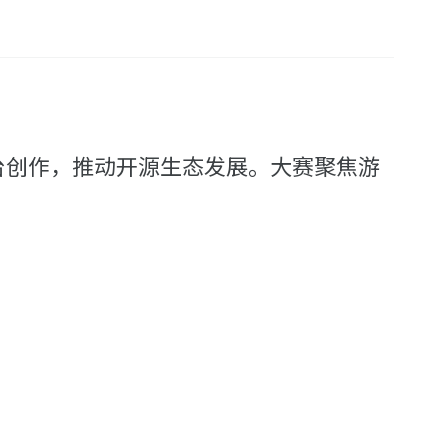
进行跨平台创作，推动开源生态发展。大赛聚焦游