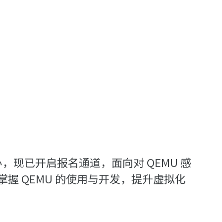
营协办，现已开启报名通道，面向对 QEMU 感
 QEMU 的使用与开发，提升虚拟化