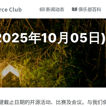
ce Club
新闻动态
俱乐部百科
025年10月05日
9日 有关键截止日期的开源活动、比赛及会议。与