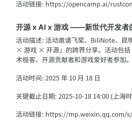
活动链接: https://opencamp.ai/rustcomp
开源 x AI x 游戏 ——新世代开发
活动描述: 活动邀请飞桨、BiliNote、
× 游戏 × 开源」的跨界分享。活动包
术极客、开源贡献者和游戏爱好者参加
活动时间: 2025 年 10 月 18 日
关键截止日期: 2025-10-18 14:00 (上海
活动链接: https://mp.weixin.qq.com/