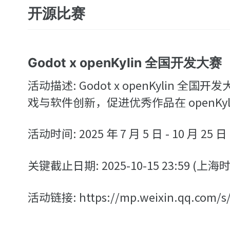
开源比赛
Godot x openKylin 全国开发大赛
活动描述: Godot x openKyli
戏与软件创新，促进优秀作品在 openKy
活动时间: 2025 年 7 月 5 日 - 10 月 25 日
关键截止日期: 2025-10-15 23:59 (上海
活动链接: https://mp.weixin.qq.com/s