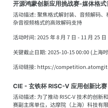
开源鸿蒙创新应用挑战赛-媒体格式
活动描述: 聚焦格式解封装、音频解码
杂音视频格式的高效解码支持
活动时间: 2025 年 8 月 7 日 - 11 月 25 日
关键截止日期: 2025-10-15 00:00 (上海
活动链接: https://competition.atomgit.
CIE - 玄铁杯 RISC-V 应用创新比赛
活动描述: 为了推动 RISC-V 技术的创
赛副主席单位，达摩院（上海）科技有限公司