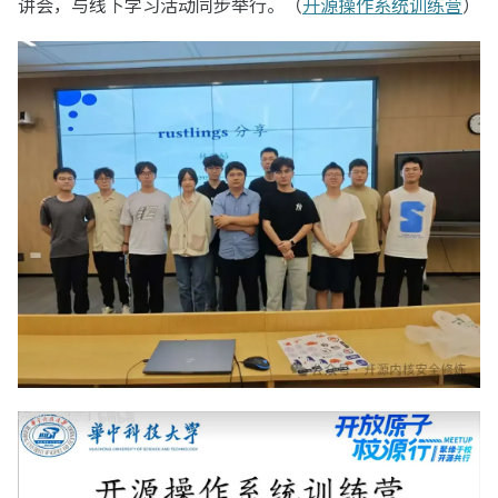
讲会，与线下学习活动同步举行。（
开源操作系统训练营
）