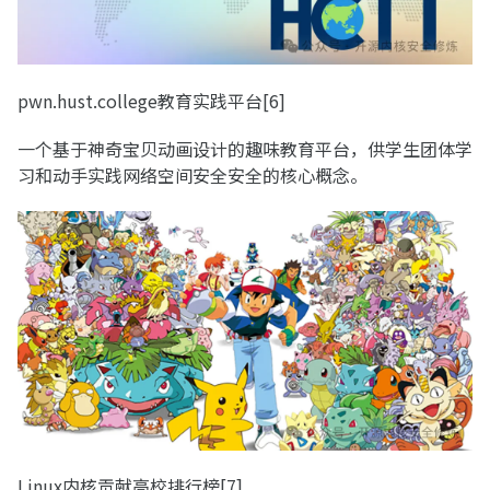
pwn.hust.college教育实践平台[6]
一个基于神奇宝贝动画设计的趣味教育平台，供学生团体学
习和动手实践网络空间安全安全的核心概念。
Linux内核贡献高校排行榜[7]