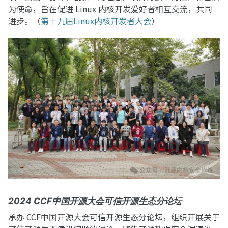
为使命，旨在促进 Linux 内核开发爱好者相互交流，共同
进步。（
第十九届Linux内核开发者大会
）
2024 CCF中国开源大会可信开源生态分论坛
承办 CCF中国开源大会可信开源生态分论坛，组织开展关于