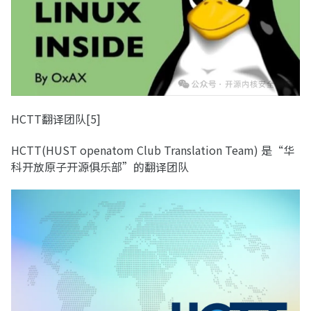
HCTT翻译团队[5]
HCTT(HUST openatom Club Translation Team) 是“华
科开放原子开源俱乐部”的翻译团队