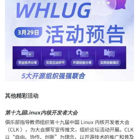
其他精彩活动
第十九届Linux内核开发者大会
俱乐部指导教师组织第十九届中国 Linux 内核开发者大会
（CLK ），为大会撰写宣传推文，组织论坛活动开展。CLK
以“自由、协作、创新”为理念，以开源技术的推广和普及