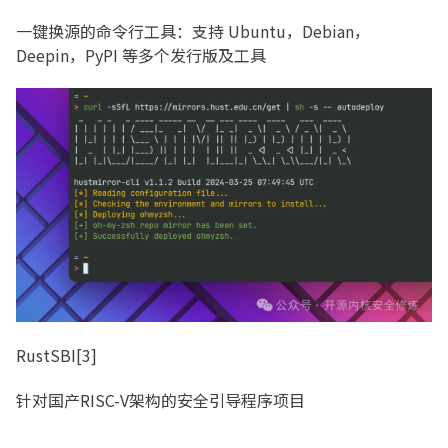
一键换源的命令行工具：支持 Ubuntu，Debian，
Deepin，PyPI 等多个发行版及工具
RustSBI[3]
针对国产RISC-V架构的安全引导程序项目