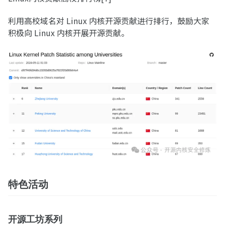
利用高校域名对 Linux 内核开源贡献进行排行，鼓励大家
积极向 Linux 内核开展开源贡献。
特色活动
开源工坊系列