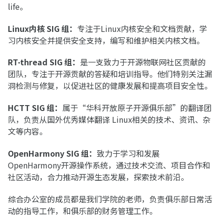
life。
Linux内核 SIG 组：
专注于Linux内核安全和文档贡献，学
习内核安全并提供安全支持，编写和维护相关内核文档。
RT-thread SIG 组：
是一支致力于开源物联网社区贡献的
团队，专注于开源贡献的答疑和培训指导。他们特别关注漏
洞检测与修复，以促进社区的健康发展和提高项目安全性。
HCTT SIG 组：
属于“华科开放原子开源俱乐部”的翻译团
队，负责从国外优秀媒体翻译 Linux相关的技术、资讯、杂
文等内容。
OpenHarmony SIG 组：
致力于学习和发展
OpenHarmony开源操作系统，通过技术交流、项目合作和
社区活动，合力推动开源生态发展，探索技术前沿。
综合办公室的成员都是我们学院的老师，负责俱乐部日常活
动的指导工作，和俱乐部的财务管理工作。