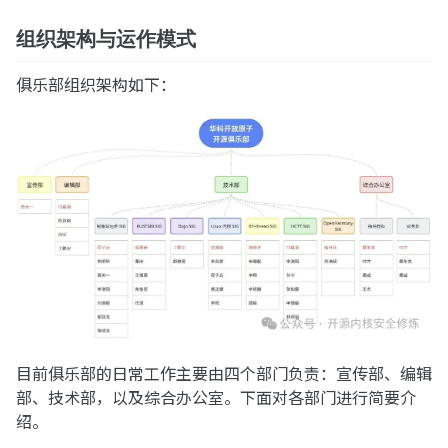
组织架构与运作模式
俱乐部组织架构如下：
目前俱乐部的日常工作主要由四个部门负责：宣传部、编辑
部、技术部，以及综合办公室。下面对各部门进行简要介
绍。