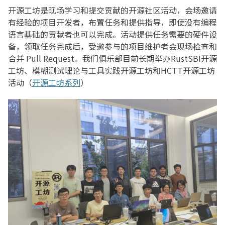
开源工坊是现场学习和提交贡献的开源社区活动，会场邀请
有经验的项目开发者，布置任务和提供指导，即使没有编程
语言基础的贡献者也可以完成。活动提供任务需要的硬件设
备，领取任务完成后，受邀参与的项目维护者会现场检查和
合并 Pull Request。我们俱乐部目前长期举办RustSBI开源
工坊、模糊测试理论与工具实践开源工坊和HCTT开源工坊
活动（
开源工坊系列
）