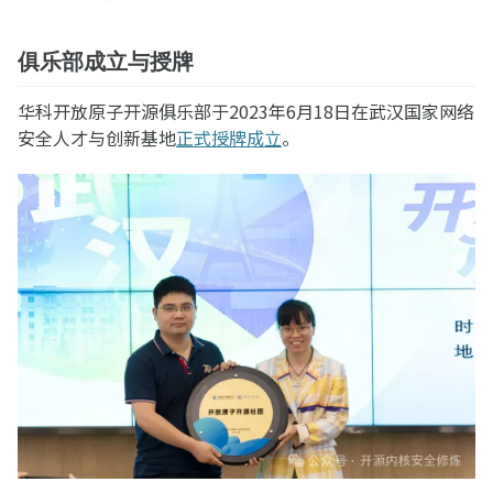
俱乐部成立与授牌
华科开放原子开源俱乐部于2023年6月18日在武汉国家网络
安全人才与创新基地
正式授牌成立
。