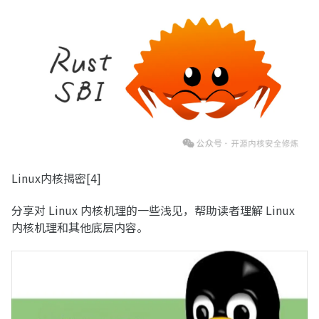
Linux内核揭密[4]
分享对 Linux 内核机理的一些浅见，帮助读者理解 Linux
内核机理和其他底层内容。