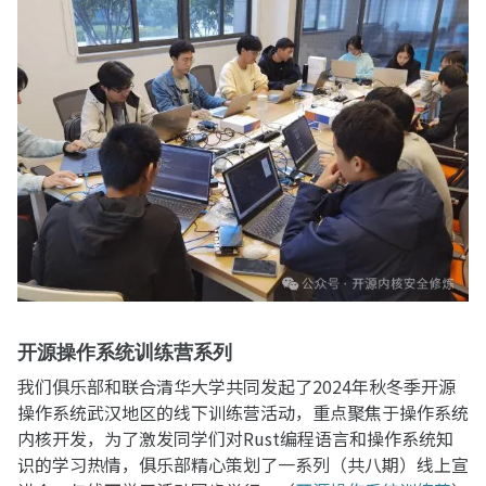
开源操作系统训练营系列
我们俱乐部和联合清华大学共同发起了2024年秋冬季开源
操作系统武汉地区的线下训练营活动，重点聚焦于操作系统
内核开发，为了激发同学们对Rust编程语言和操作系统知
识的学习热情，俱乐部精心策划了一系列（共八期）线上宣