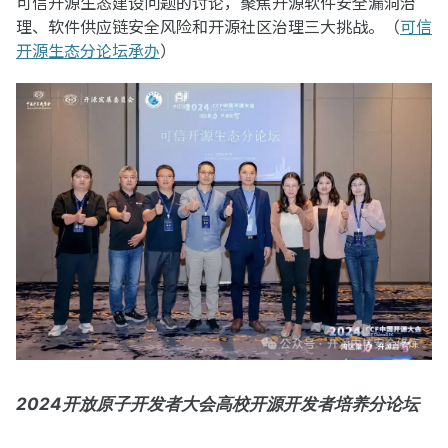
可信开源生态建设问题的讨论，聚焦开源软件安全漏洞治
理、软件供应链安全风险和开源社区治理三大挑战。（
可信
开源生态分论坛承办
）
2024开放原子开发者大会高校开源开发者培养分论坛